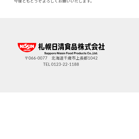
今後ともどうぞよろしくお願いいたします。
〒066-0077 北海道千歳市上長都1042
TEL 0123-22-1188