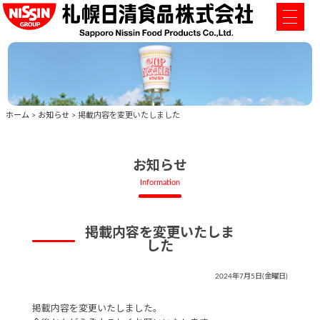
ホーム
>
お知らせ
>
掲載内容を変更いたしました
お知らせ
Information
掲載内容を変更いたしま
した
2024年7月5日(金曜日)
掲載内容を変更いたしました。