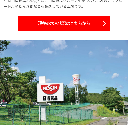
札幌日清食品株式会社は、日清食品グループ企業でおなじみのカップヌ
ードルやどん兵衛などを製造している工場です。
現在の求人状況はこちらから