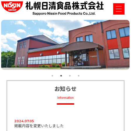
お知らせ
Information
2024.07.05
掲載内容を変更いたしました