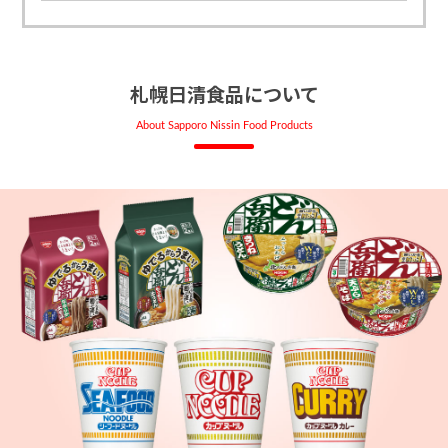
札幌日清食品について
About Sapporo Nissin Food Products